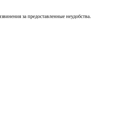
звинения за предоставленные неудобства.